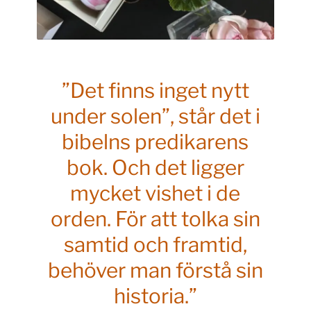
”Det finns inget nytt
under solen”, står det i
bibelns predikarens
bok. Och det ligger
mycket vishet i de
orden. För att tolka sin
samtid och framtid,
behöver man förstå sin
historia.”