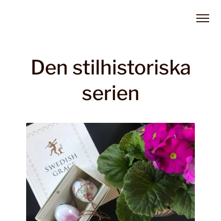
Den stilhistoriska
serien