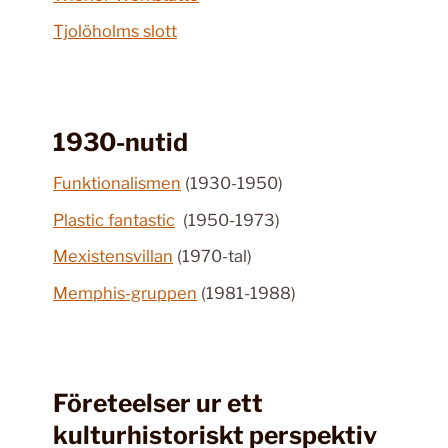
Tjolöholms slott
1930-nutid
Funktionalismen
(1930-1950)
Plastic fantastic
(1950-1973)
Mexistensvillan
(1970-tal)
Memphis-gruppen
(1981-1988)
Företeelser ur ett
kulturhistoriskt perspektiv