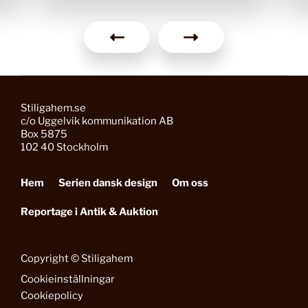
Stiligahem.se
c/o Uggelvik kommunikation AB
Box 5875
102 40 Stockholm
Hem
Serien dansk design
Om oss
Reportage i Antik & Auktion
Copyright © Stiligahem
Cookieinställningar
Cookiepolicy