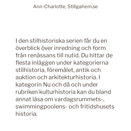
Ann-Charlotte, Stiligahem.se
I den stilhistoriska serien får du en
överblick över inredning och form
från renässans till nutid. Du hittar de
flesta inläggen under kategorierna
stilhistoria, föremålet, antik och
auktion och arkitekturhistoria. I
kategorin Nu och då och under
rubriken kulturhistoria kan du bland
annat läsa om vardagsrummets-,
swimmingpoolens- och fritidshusets
historia.