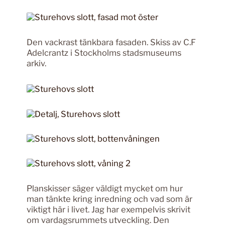
Den vackrast tänkbara fasaden. Skiss av C.F
Adelcrantz i Stockholms stadsmuseums
arkiv.
Planskisser säger väldigt mycket om hur
man tänkte kring inredning och vad som är
viktigt här i livet. Jag har exempelvis skrivit
om vardagsrummets utveckling. Den