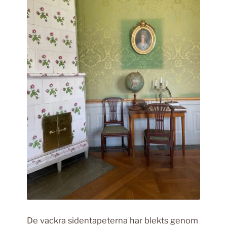
De vackra sidentapeterna har blekts genom