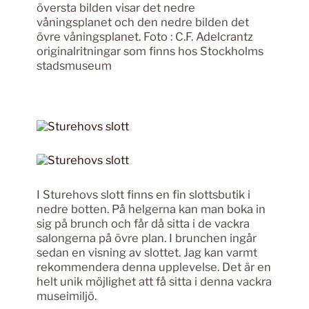
översta bilden visar det nedre
våningsplanet och den nedre bilden det
övre våningsplanet. Foto : C.F. Adelcrantz
originalritningar som finns hos Stockholms
stadsmuseum
I Sturehovs slott finns en fin slottsbutik i
nedre botten. På helgerna kan man boka in
sig på brunch och får då sitta i de vackra
salongerna på övre plan. I brunchen ingår
sedan en visning av slottet. Jag kan varmt
rekommendera denna upplevelse. Det är en
helt unik möjlighet att få sitta i denna vackra
museimiljö.