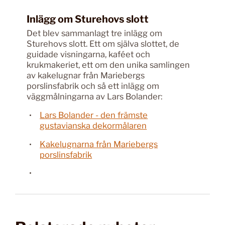
Inlägg om Sturehovs slott
Det blev sammanlagt tre inlägg om
Sturehovs slott. Ett om själva slottet, de
guidade visningarna, kaféet och
krukmakeriet, ett om den unika samlingen
av kakelugnar från Mariebergs
porslinsfabrik och så ett inlägg om
väggmålningarna av Lars Bolander:
Lars Bolander - den främste
gustavianska dekormålaren
Kakelugnarna från Mariebergs
porslinsfabrik