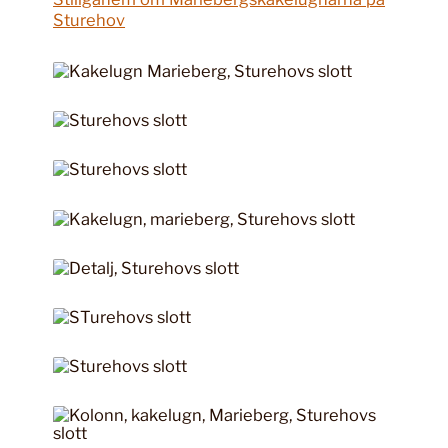
Sturehov