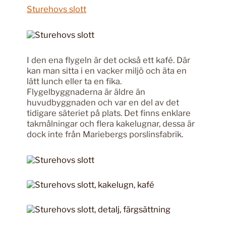
Sturehovs slott
I den ena flygeln är det också ett kafé. Där
kan man sitta i en vacker miljö och äta en
lätt lunch eller ta en fika.
Flygelbyggnaderna är äldre än
huvudbyggnaden och var en del av det
tidigare säteriet på plats. Det finns enklare
takmålningar och flera kakelugnar, dessa är
dock inte från Mariebergs porslinsfabrik.