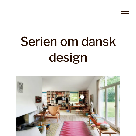
Serien om dansk
design