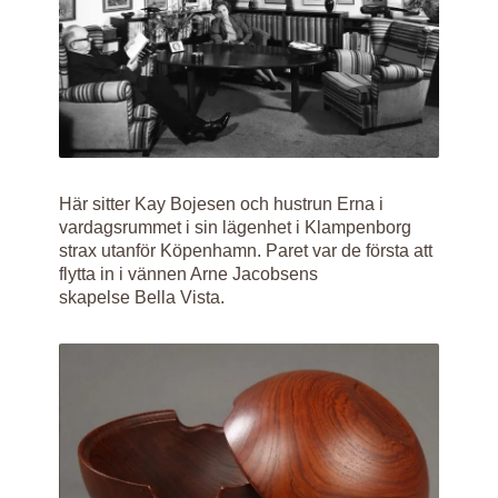
Här sitter Kay Bojesen och hustrun Erna i
vardagsrummet i sin lägenhet i Klampenborg
strax utanför Köpenhamn. Paret var de första att
flytta in i vännen Arne Jacobsens
skapelse Bella Vista.