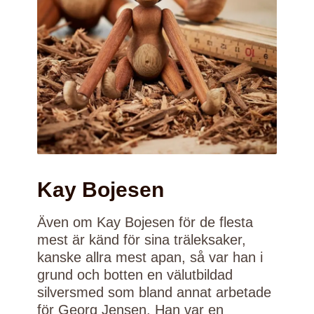
Kay Bojesen
Även om Kay Bojesen för de flesta
mest är känd för sina träleksaker,
kanske allra mest apan, så var han i
grund och botten en välutbildad
silversmed som bland annat arbetade
för Georg Jensen. Han var en