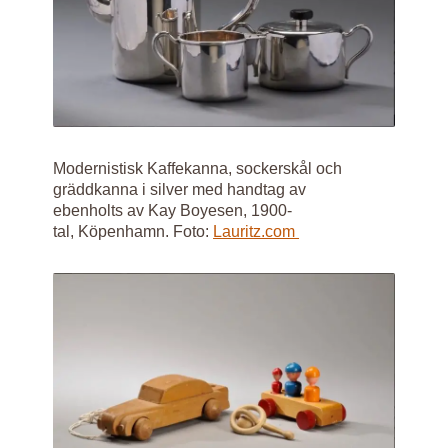
Modernistisk Kaffekanna, sockerskål och
gräddkanna i silver med handtag av
ebenholts av Kay Boyesen, 1900-
tal, Köpenhamn. Foto:
Lauritz.com