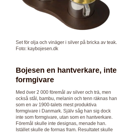
Set för olja och vinäger i silver på bricka av teak.
Foto: kaybojesen.dk
Bojesen en hantverkare, inte
formgivare
Med över 2 000 föremål av silver och trä, men
också stål, bambu, melanin och tenn räknas han
som en av 1900-talets mest produktiva
formgivare i Danmark. Själv såg han sig dock
inte som formgivare, utan som en hantverkare.
Föremål skulle inte designas, menade han.
Istället skulle de formas fram. Resultatet skulle