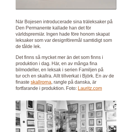
När Bojesen introducerade sina träleksaker på
Den Permanente kallade han det för
världspremiär. Ingen hade före honom skapat
leksaker som var designföremål samtidigt som
de tålde lek.
Det finns så mycket mer än det som finns i
produktion i dag. Här, en av många fina
bilmodeller, en leksak i serien Familjen på
tur och en skallra. Allt tillverkat i Björk. En av de
finaste
skallrorna
, rangle på danska, är
fortfarande i produktion. Foto:
Lauritz.com