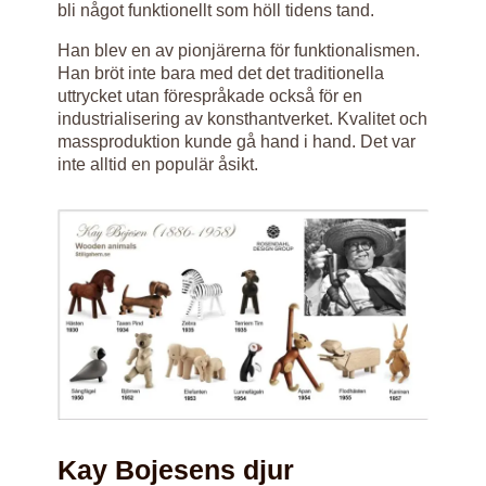
bli något funktionellt som höll tidens tand.
Han blev en av pionjärerna för funktionalismen.
Han bröt inte bara med det det traditionella
uttrycket utan förespråkade också för en
industrialisering av konsthantverket. Kvalitet och
massproduktion kunde gå hand i hand. Det var
inte alltid en populär åsikt.
Kay Bojesens djur