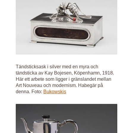
Tändsticksask i silver med en myra och
tändsticka av Kay Bojesen, Köpenhamn, 1918.
Här ett arbete som ligger i gränslandet mellan
Art Nouveau och modernism. Habegär på
denna. Foto:
Bukowskis