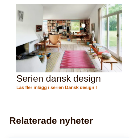
Serien dansk design
Läs fler inlägg i serien Dansk design
Relaterade nyheter