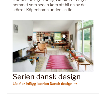
hemmet som sedan kom att bli en av de
större i Köpenhamn under sin tid.
Serien dansk design
Läs fler inlägg i serien Dansk design