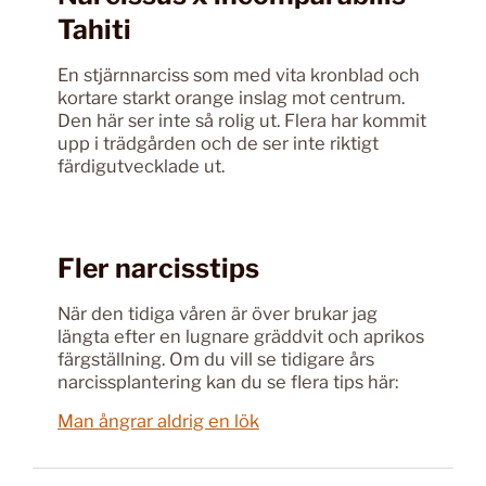
Tahiti
En stjärnnarciss som med vita kronblad och
kortare starkt orange inslag mot centrum.
Den här ser inte så rolig ut. Flera har kommit
upp i trädgården och de ser inte riktigt
färdigutvecklade ut.
Fler narcisstips
När den tidiga våren är över brukar jag
längta efter en lugnare gräddvit och aprikos
färgställning. Om du vill se tidigare års
narcissplantering kan du se flera tips här:
Man ångrar aldrig en lök