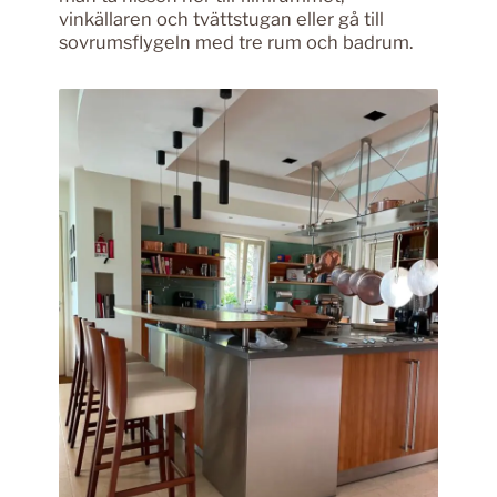
vinkällaren och tvättstugan eller gå till
sovrumsflygeln med tre rum och badrum.