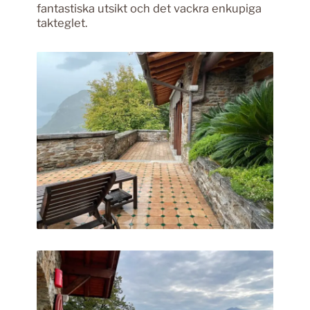
fantastiska utsikt och det vackra enkupiga
takteglet.