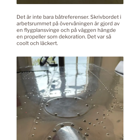
Det är inte bara båtreferenser. Skrivbordet i
arbetsrummet på övervåningen är gjord av
en flygplansvinge och på väggen hängde
en propeller som dekoration. Det var så
coolt och läckert.