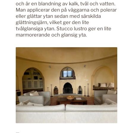
och är en blandning av kalk, tvål och vatten.
Man applicerar den på väggarna och polerar
eller glättar ytan sedan med särskilda
glättningsjärn, vilket ger den lite
tvålglansiga ytan. Stucco lustro ger en lite
marmorerande och glansig yta.