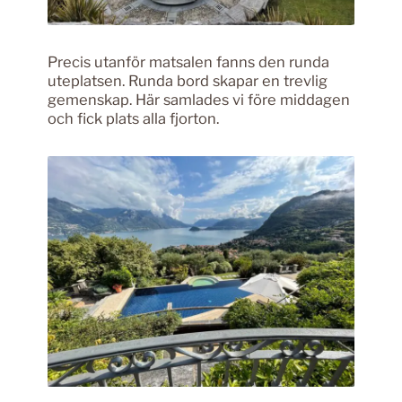
Precis utanför matsalen fanns den runda
uteplatsen. Runda bord skapar en trevlig
gemenskap. Här samlades vi före middagen
och fick plats alla fjorton.