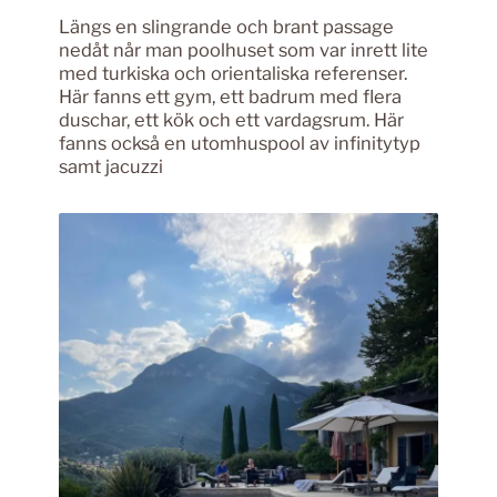
Längs en slingrande och brant passage
nedåt når man poolhuset som var inrett lite
med turkiska och orientaliska referenser.
Här fanns ett gym, ett badrum med flera
duschar, ett kök och ett vardagsrum. Här
fanns också en utomhuspool av infinitytyp
samt jacuzzi