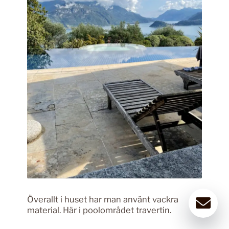
Överallt i huset har man använt vackra
material. Här i poolområdet travertin.