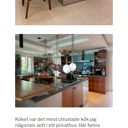
Köket var det mest utrustade kök jag
någonsin sett i ett privathus. Här fanns