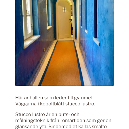
Här är hallen som leder till gymmet.
Väggarna i koboltblått stucco lustro.
Stucco lustro är en puts- och
målningsteknik från romartiden som ger en
glänsande yta. Bindemedlet kallas smalto