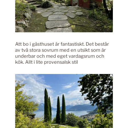
Att bo i gästhuset är fantastiskt. Det består
av två stora sovrum med en utsikt som är
underbar och med eget vardagsrum och
kök. Allt i lite provensalsk stil