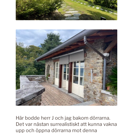
Här bodde herr J och jag bakom dörrarna.
Det var nästan surrealistiskt att kunna vakna
upp och öppna dörrarna mot denna