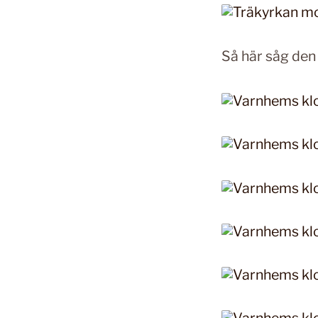
Så här såg den 