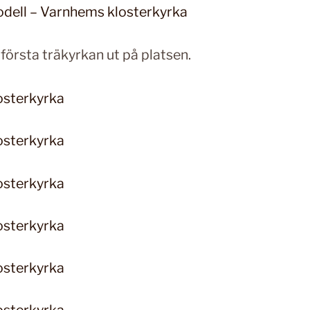
första träkyrkan ut på platsen.