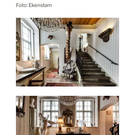
Foto: Ekenstam