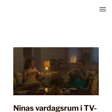
Ninas vardagsrum i TV-