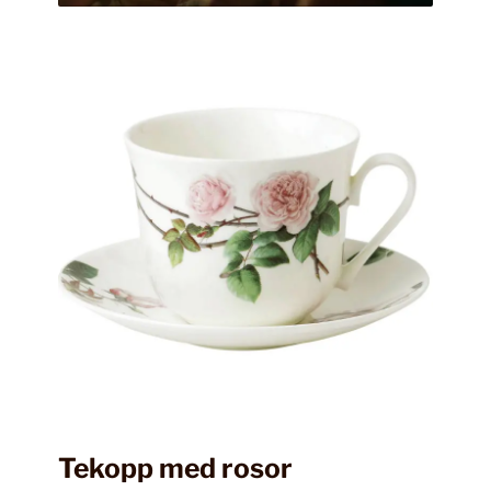
Tekopp med rosor