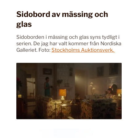
Sidobord av mässing och
glas
Sidoborden i mässing och glas syns tydligt i
serien. De jag har valt kommer från Nordiska
Galleriet. Foto:
Stockholms Auktionsverk.