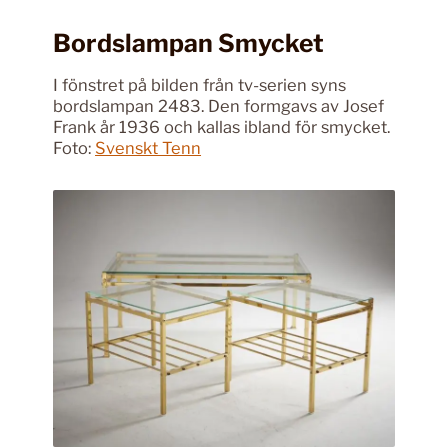
Bordslampan Smycket
I fönstret på bilden från tv-serien syns
bordslampan 2483. Den formgavs av Josef
Frank år 1936 och kallas ibland för smycket.
Foto:
Svenskt Tenn