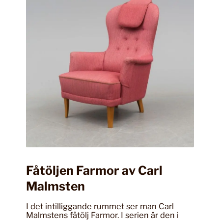
Fåtöljen Farmor av Carl
Malmsten
I det intilliggande rummet ser man Carl
Malmstens fåtölj Farmor. I serien är den i