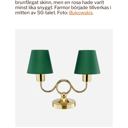
brunfärgat skinn, men en rosa hade varit
minst lika snyggt. Farmor började tillverkas i
mitten av 50-talet. Foto:
Bukowskis
.