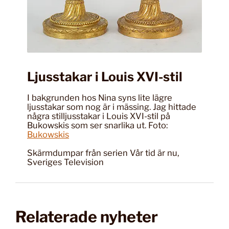
Ljusstakar i Louis XVI-stil
I bakgrunden hos Nina syns lite lägre
ljusstakar som nog är i mässing. Jag hittade
några stilljusstakar i Louis XVI-stil på
Bukowskis som ser snarlika ut. Foto:
Bukowskis
Skärmdumpar från serien Vår tid är nu,
Sveriges Television
Relaterade nyheter