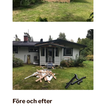
Före och efter