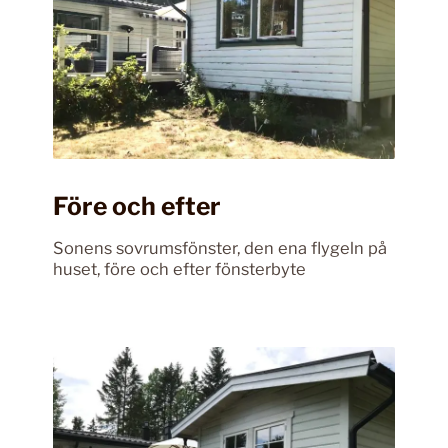
Före och efter
Sonens sovrumsfönster, den ena flygeln på
huset, före och efter fönsterbyte