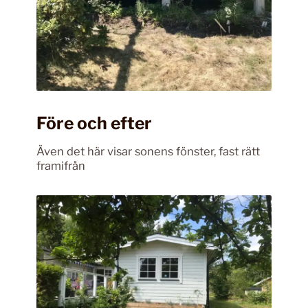
Före och efter
Även det här visar sonens fönster, fast rätt
framifrån