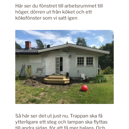
Här ser du fönstret till arbetsrummet till
höger, dörren ut från köket och ett
köksfönster som vi satt igen
Så här ser det ut just nu. Trappan ska få
ytterligare ett steg och lampan ska flyttas
till andra sidan, för att få mer balans. Och