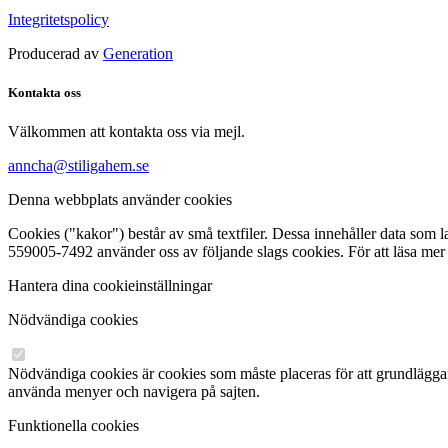
Integritetspolicy
Producerad av
Generation
Kontakta oss
Välkommen att kontakta oss via mejl.
anncha@stiligahem.se
Denna webbplats använder cookies
Cookies ("kakor") består av små textfiler. Dessa innehåller data som 
559005-7492 använder oss av följande slags cookies. För att läsa mer
Hantera dina cookieinställningar
Nödvändiga cookies
Nödvändiga cookies är cookies som måste placeras för att grundlägg
använda menyer och navigera på sajten.
Funktionella cookies