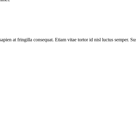
ien at fringilla consequat. Etiam vitae tortor id nisl luctus semper. Sus