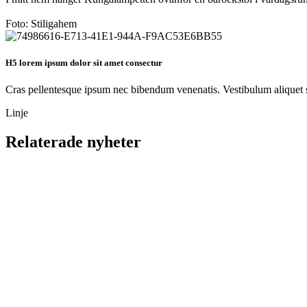
Foto: Stiligahem
H5 lorem ipsum dolor sit amet consectur
Cras pellentesque ipsum nec bibendum venenatis. Vestibulum aliquet sap
Linje
Relaterade nyheter