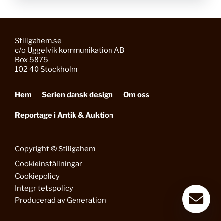
Stiligahem.se
c/o Uggelvik kommunikation AB
Box 5875
102 40 Stockholm
Hem
Serien dansk design
Om oss
Reportage i Antik & Auktion
Copyright © Stiligahem
Cookieinställningar
Cookiepolicy
Integritetspolicy
Producerad av
Generation