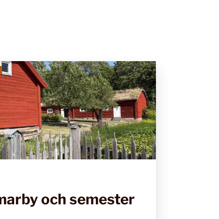
marby och semester