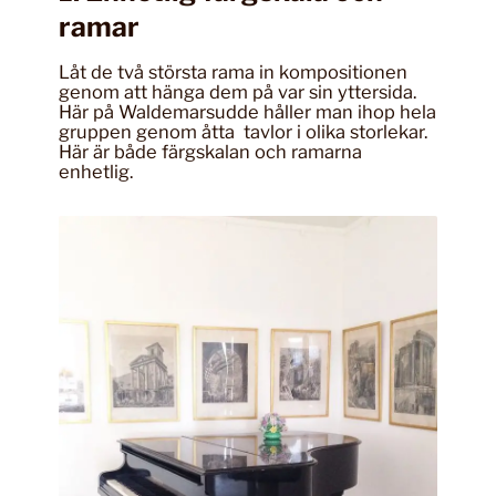
ramar
Låt de två största rama in kompositionen
genom att hänga dem på var sin yttersida.
Här på Waldemarsudde håller man ihop hela
gruppen genom åtta tavlor i olika storlekar.
Här är både färgskalan och ramarna
enhetlig.