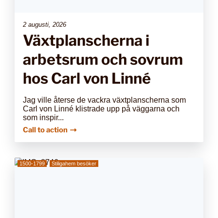
2 augusti, 2026
Växtplanscherna i
arbetsrum och sovrum
hos Carl von Linné
Jag ville återse de vackra växtplanscherna som
Carl von Linné klistrade upp på väggarna och
som inspir...
Call to action
1500-1799
Stiligahem besöker