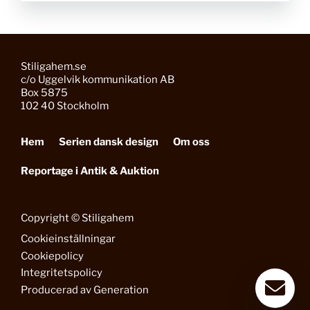
Stiligahem.se
c/o Uggelvik kommunikation AB
Box 5875
102 40 Stockholm
Hem
Serien dansk design
Om oss
Reportage i Antik & Auktion
Copyright © Stiligahem
Cookieinställningar
Cookiepolicy
Integritetspolicy
Producerad av
Generation