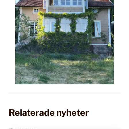
Relaterade nyheter