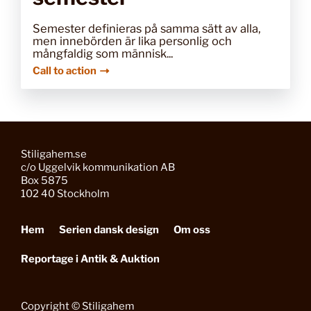
Semester definieras på samma sätt av alla,
men innebörden är lika personlig och
mångfaldig som människ...
Call to action
Stiligahem.se
c/o Uggelvik kommunikation AB
Box 5875
102 40 Stockholm
Hem
Serien dansk design
Om oss
Reportage i Antik & Auktion
Copyright © Stiligahem