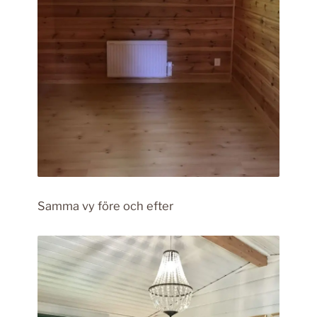
Samma vy före och efter