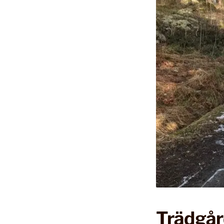
Trädgår