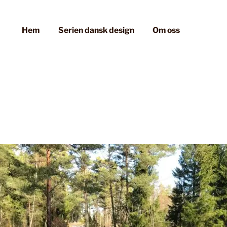
Hem
Serien dansk design
Om oss