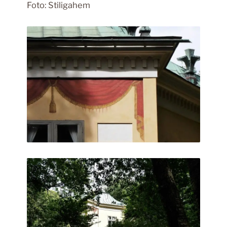
Foto: Stiligahem