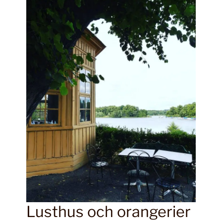
Lusthus och orangerier