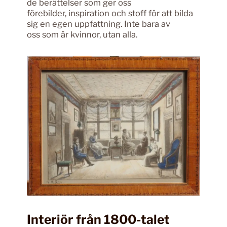
de berättelser som ger oss
förebilder, inspiration och stoff för att bilda
sig en egen uppfattning. Inte bara av
oss som är kvinnor, utan alla.
Interiör från 1800-talet