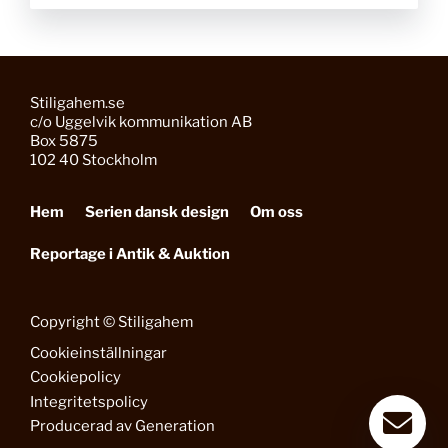
Stiligahem.se
c/o Uggelvik kommunikation AB
Box 5875
102 40 Stockholm
Hem
Serien dansk design
Om oss
Reportage i Antik & Auktion
Copyright © Stiligahem
Cookieinställningar
Cookiepolicy
Integritetspolicy
Producerad av
Generation