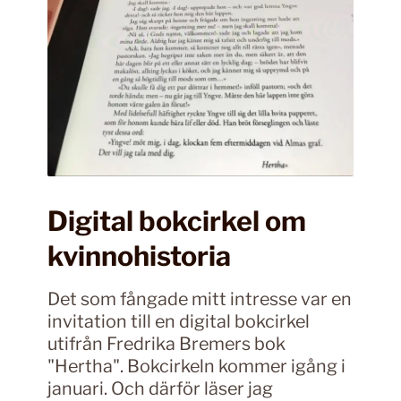
Digital bokcirkel om
kvinnohistoria
Det som fångade mitt intresse var en
invitation till en digital bokcirkel
utifrån Fredrika Bremers bok
"Hertha". Bokcirkeln kommer igång i
januari. Och därför läser jag