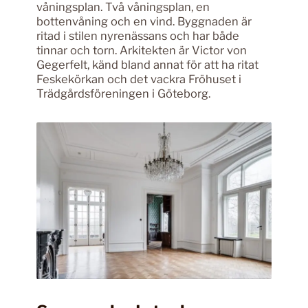
våningsplan. Två våningsplan, en
bottenvåning och en vind. Byggnaden är
ritad i stilen nyrenässans och har både
tinnar och torn. Arkitekten är Victor von
Gegerfelt, känd bland annat för att ha ritat
Feskekörkan och det vackra Fröhuset i
Trädgårdsföreningen i Göteborg.