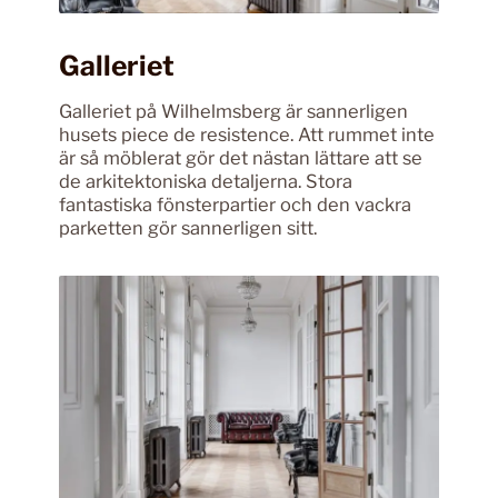
Galleriet
Galleriet på Wilhelmsberg är sannerligen
husets piece de resistence. Att rummet inte
är så möblerat gör det nästan lättare att se
de arkitektoniska detaljerna. Stora
fantastiska fönsterpartier och den vackra
parketten gör sannerligen sitt.