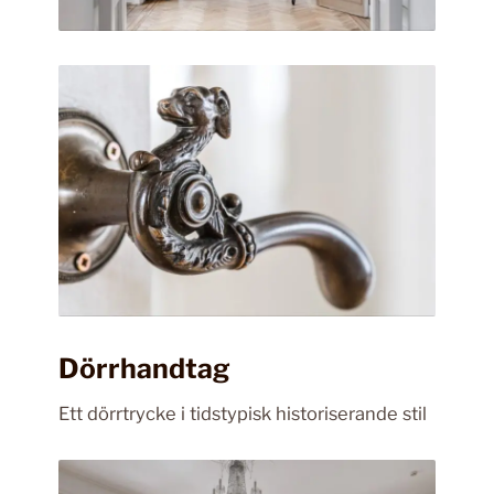
Dörrhandtag
Ett dörrtrycke i tidstypisk historiserande stil