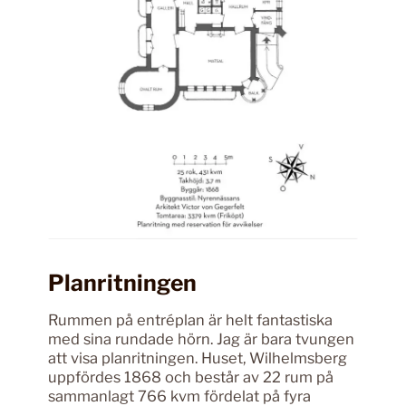
Planritningen
Rummen på entréplan är helt fantastiska
med sina rundade hörn. Jag är bara tvungen
att visa planritningen. Huset, Wilhelmsberg
uppfördes 1868 och består av 22 rum på
sammanlagt 766 kvm fördelat på fyra