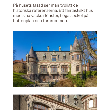
På husets fasad ser man tydligt de
historiska referenserna. Ett fantastiskt hus
med sina vackra fönster, höga sockel på
bottenplan och tornrummen.