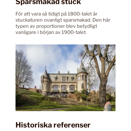
Sparsmakad stuck
För att vara så tidigt på 1800-talet är
stuckaturen ovanligt sparsmakad. Den här
typen av proportioner blev betydligt
vanligare i början av 1900-talet.
Historiska referenser