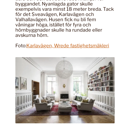
byggandet. Nyanlagda gator skulle
exempelvis vara minst 18 meter breda. Tack
för det Sveavägen, Karlavägen och
Valhallavägen. Husen fick nu bli fem
våningar höga, istället för fyra och
hörnbyggnader skulle ha rundade eller
avskurna hörn.
Foto:
Karlavägen, Wrede fastighetsmäkleri