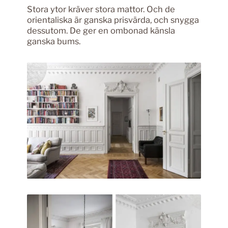
Stora ytor kräver stora mattor. Och de
orientaliska är ganska prisvärda, och snygga
dessutom. De ger en ombonad känsla
ganska bums.