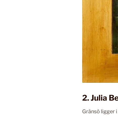
2. Julia 
Gränsö ligger i