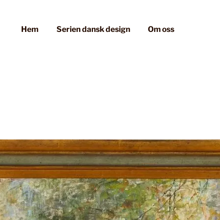
Hem
Serien dansk design
Om oss