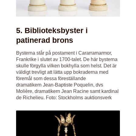
5. Biblioteksbyster i
patinerad brons
Bysterna står på postament i Cararramarmor,
Frankrike i slutet av 1700-talet. De här bysterna
skulle förgylla vilken bokhylla som helst. Det är
väldigt trevligt att lätta upp bokraderna med
föremål som dessa föreställande
dramatikern Jean-Baptiste Poquelin, dvs
Molière, dramatikern Jean Racine samt kardinal
de Richelieu. Foto: Stockholms auktionsverk