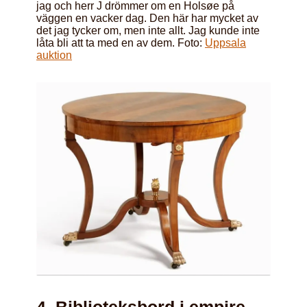
jag och herr J drömmer om en Holsøe på
väggen en vacker dag. Den här har mycket av
det jag tycker om, men inte allt. Jag kunde inte
låta bli att ta med en av dem. Foto:
Uppsala
auktion