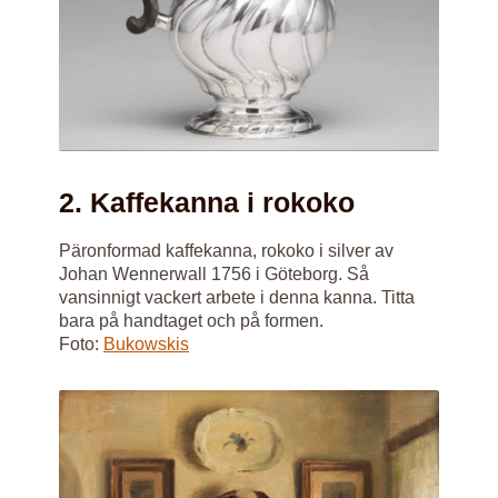
2. Kaffekanna i rokoko
Päronformad kaffekanna, rokoko i silver av
Johan Wennerwall 1756 i Göteborg. Så
vansinnigt vackert arbete i denna kanna. Titta
bara på handtaget och på formen.
Foto:
Bukowskis