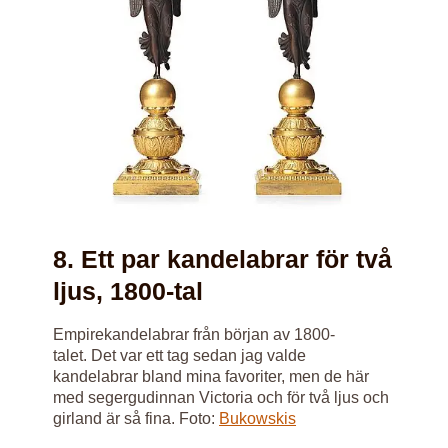
8. Ett par kandelabrar för två
ljus, 1800-tal
Empirekandelabrar från början av 1800-
talet. Det var ett tag sedan jag valde
kandelabrar bland mina favoriter, men de här
med segergudinnan Victoria och för två ljus och
girland är så fina. Foto:
Bukowskis