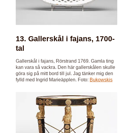
13. Gallerskål i fajans, 1700-
tal
Gallerskål i fajans, Rörstrand 1769. Gamla ting
kan vara så vackra. Den här gallerskålen skulle
göra sig på mitt bord till jul. Jag tänker mig den
fylld med Ingrid Marieäpplen. Foto:
Bukowskis