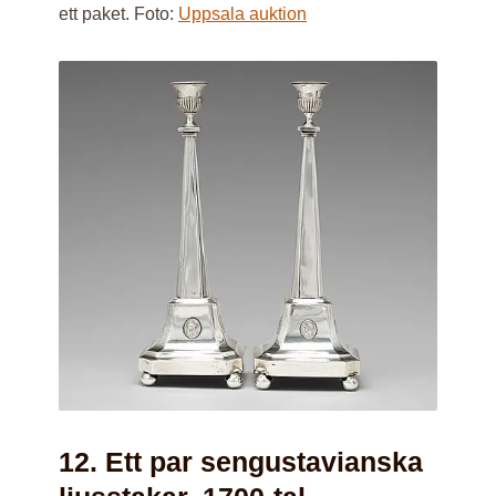
ett paket. Foto:
Uppsala auktion
12. Ett par sengustavianska