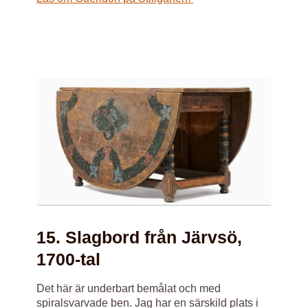
15. Slagbord från Järvsö,
1700-tal
Det här är underbart bemålat och med
spiralsvarvade ben. Jag har en särskild plats i