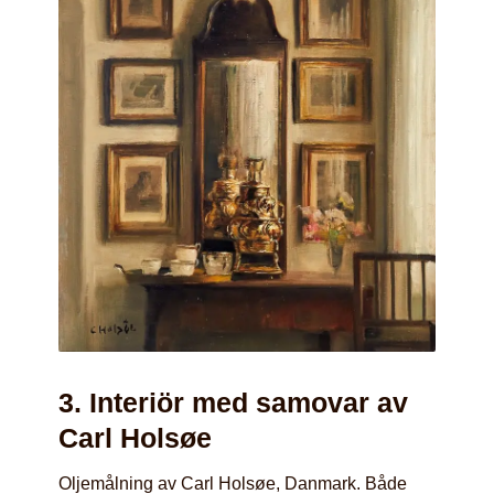
3. Interiör med samovar av
Carl Holsøe
Oljemålning av Carl Holsøe, Danmark. Både