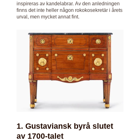
inspireras av kandelabrar. Av den anledningen
finns det inte heller någon rokokosekretär i årets
urval, men mycket annat fint.
1. Gustaviansk byrå slutet
av 1700-talet