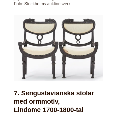
Foto: Stockholms auktionsverk
7. Sengustavianska stolar
med ormmotiv,
Lindome 1700-1800-tal