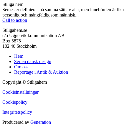
Stiliga hem
Semester definieras på samma sätt av alla, men innebörden är lika
personlig och mångfaldig som människ...
Call to action
Stiligahem.se
c/o Uggelvik kommunikation AB
Box 5875
102 40 Stockholm
Hem
Serien dansk design
Om oss
Reportage i Antik & Auktion
Copyright © Stiligahem
Cookieinställningar
Cookiepolicy
Integritetspolicy
Producerad av
Generation