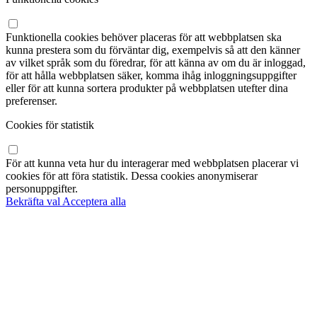
Funktionella cookies behöver placeras för att webbplatsen ska
kunna prestera som du förväntar dig, exempelvis så att den känner
av vilket språk som du föredrar, för att känna av om du är inloggad,
för att hålla webbplatsen säker, komma ihåg inloggningsuppgifter
eller för att kunna sortera produkter på webbplatsen utefter dina
preferenser.
Cookies för statistik
För att kunna veta hur du interagerar med webbplatsen placerar vi
cookies för att föra statistik. Dessa cookies anonymiserar
personuppgifter.
Bekräfta val
Acceptera alla