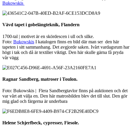
Bukowskis
Vävd tapet i gobelängteknik, Flandern
1700-tal | motivet är en skördescen i ull och silke.
Foto:
Bukowskis
I katalogen finns en bild där man ser den här
tapeten i sitt sammanhang. Det avgjorde saken. Ivårt vardagsrum har
högt i tak och då är textilier viktigt. Den här skulle gärna få pryda
vår vägg
Ragnar Sandberg, matroser i Toulon.
Foto: Bukowskis | Flera Sandbergtavlor finns på auktionen och det
var vårt att välja en. Den här matrosbilden blev det till slut. Den gör
mig glad och färgerna är underbara
Helene Schjerfbeck, cypresser, Fiesole.