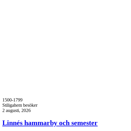
1500-1799
Stiligahem besöker
2 augusti, 2026
Linnés hammarby och semester