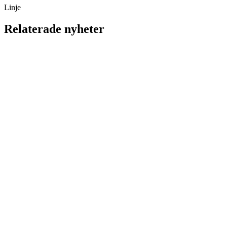
Linje
Relaterade nyheter