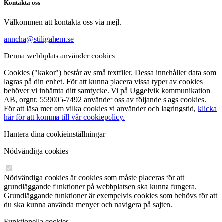
Kontakta oss
Välkommen att kontakta oss via mejl.
anncha@stiligahem.se
Denna webbplats använder cookies
Cookies ("kakor") består av små textfiler. Dessa innehåller data som
lagras på din enhet. För att kunna placera vissa typer av cookies
behöver vi inhämta ditt samtycke. Vi på Uggelvik kommunikation
AB, orgnr. 559005-7492 använder oss av följande slags cookies.
För att läsa mer om vilka cookies vi använder och lagringstid,
klicka
här för att komma till vår cookiepolicy.
Hantera dina cookieinställningar
Nödvändiga cookies
Nödvändiga cookies är cookies som måste placeras för att
grundläggande funktioner på webbplatsen ska kunna fungera.
Grundläggande funktioner är exempelvis cookies som behövs för att
du ska kunna använda menyer och navigera på sajten.
Funktionella cookies