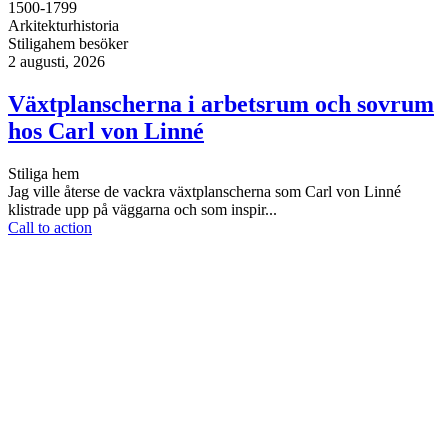
1500-1799
Arkitekturhistoria
Stiligahem besöker
2 augusti, 2026
Växtplanscherna i arbetsrum och sovrum
hos Carl von Linné
Stiliga hem
Jag ville återse de vackra växtplanscherna som Carl von Linné
klistrade upp på väggarna och som inspir...
Call to action