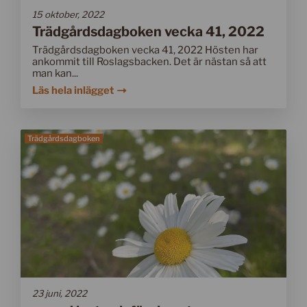
15 oktober, 2022
Trädgårdsdagboken vecka 41, 2022
Trädgårdsdagboken vecka 41, 2022 Hösten har
ankommit till Roslagsbacken. Det är nästan så att
man kan...
Läs hela inlägget
Trädgårdsdagboken
23 juni, 2022