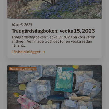
10 april, 2023
Trädgårdsdagboken: vecka 15, 2023
Trädgårdsdagboken: vecka 15 2023 Så kom våren
äntligen. Vem hade trott det för en vecka sedan
när snö...
Läs hela inlägget
Trädgårdsdagboken