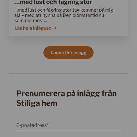
…med lust och fägring stor
…med lust och fägring stor Jag kommer på mig
själv med att nynna på Den blomstertid nu
kommer mest...
Läs hela inlägget
Ladda fler inlägg
Prenumerera på inlägg från
Stiliga hem